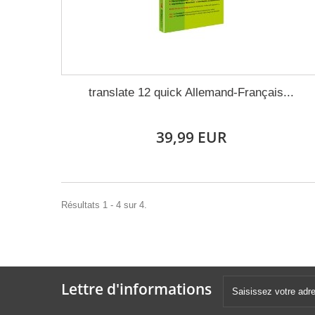
translate 12 quick Allemand-Français...
39,99 EUR
Résultats 1 - 4 sur 4.
Lettre d'informations