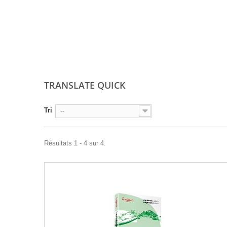
TRANSLATE QUICK
Tri
--
Résultats 1 - 4 sur 4.