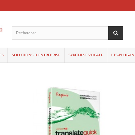
ES
SOLUTIONS D'ENTREPRISE
SYNTHÈSE VOCALE
LTS-PLUG-IN