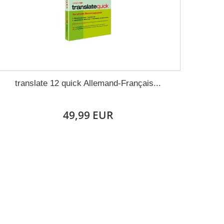
translate 12 quick Allemand-Français...
49,99 EUR