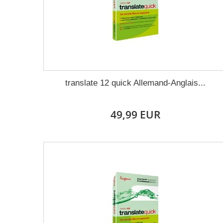
translate 12 quick Allemand-Anglais...
49,99 EUR