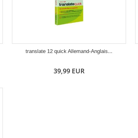
translate 12 quick Allemand-Anglais...
39,99 EUR