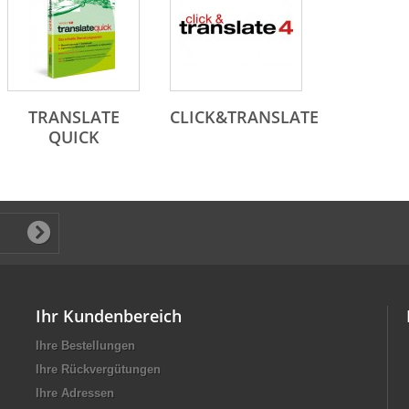
TRANSLATE
CLICK&TRANSLATE
QUICK
Ihr Kundenbereich
Ihre Bestellungen
Ihre Rückvergütungen
Ihre Adressen