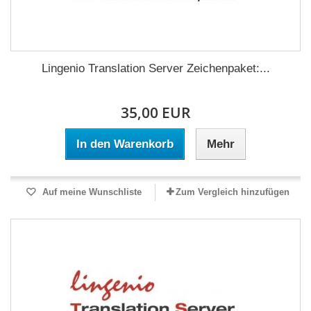
Lingenio Translation Server Zeichenpaket:...
35,00 EUR
In den Warenkorb
Mehr
Auf meine Wunschliste
Zum Vergleich hinzufügen