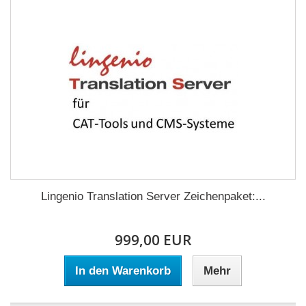
Lingenio Translation Server Zeichenpaket:...
999,00 EUR
In den Warenkorb
Mehr