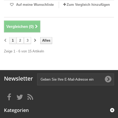
Auf meine Wunschliste
Zum Vergleich hinzufügen
Vergleichen (
0
)
1
2
3
Alles
Zeige 1 - 6 von 15 Artikeln
Newsletter
Kategorien