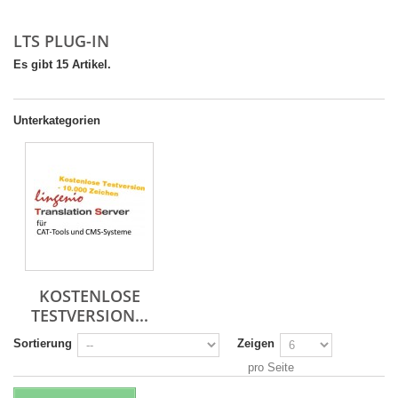
LTS PLUG-IN
Es gibt 15 Artikel.
Unterkategorien
KOSTENLOSE
TESTVERSION...
Sortierung
Zeigen
pro Seite