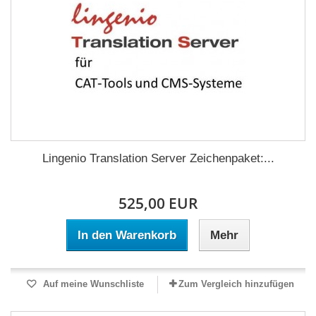
Lingenio Translation Server Zeichenpaket:...
525,00 EUR
In den Warenkorb
Mehr
Auf meine Wunschliste
Zum Vergleich hinzufügen