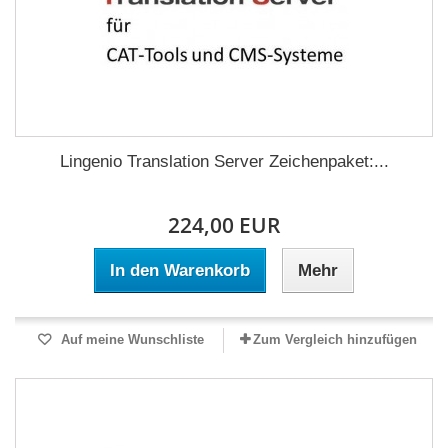
Lingenio Translation Server Zeichenpaket:...
224,00 EUR
In den Warenkorb
Mehr
Auf meine Wunschliste
Zum Vergleich hinzufügen