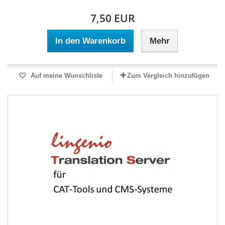
7,50 EUR
In den Warenkorb
Mehr
Auf meine Wunschliste
Zum Vergleich hinzufügen