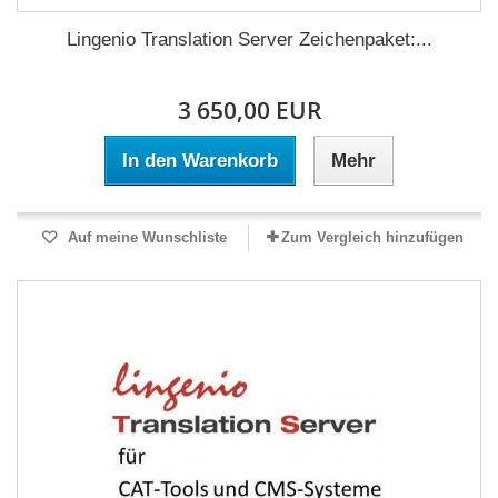
Lingenio Translation Server Zeichenpaket:...
3 650,00 EUR
In den Warenkorb
Mehr
Auf meine Wunschliste
Zum Vergleich hinzufügen