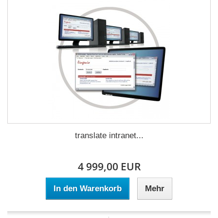
translate intranet...
4 999,00 EUR
In den Warenkorb
Mehr