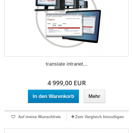
translate intranet...
4 999,00 EUR
In den Warenkorb
Mehr
Auf meine Wunschliste
Zum Vergleich hinzufügen