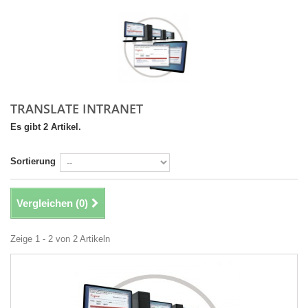
TRANSLATE INTRANET
Es gibt 2 Artikel.
Sortierung
Vergleichen (
0
)
Zeige 1 - 2 von 2 Artikeln