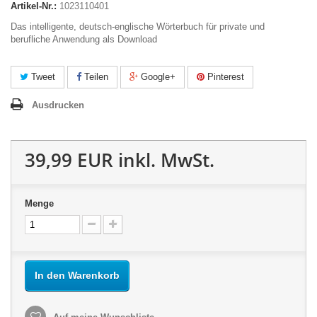
Artikel-Nr.:
1023110401
Das intelligente, deutsch-englische Wörterbuch für private und
berufliche Anwendung als Download
Tweet
Teilen
Google+
Pinterest
Ausdrucken
39,99 EUR
inkl. MwSt.
Menge
In den Warenkorb