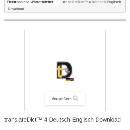
Elektronische Wörterbücher
translateDict™ 4 Deutsch-Englisch
Download
Vergrößern
translateDict™ 4 Deutsch-Englisch Download