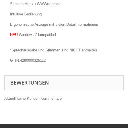
Schnittstelle zu WWWtranslate
Intuitive Bedienung
Ergonomische Anzeige mit vielen Detailinformationen
NEU:
Windows 7 kompatibel
*Sprachausgabe und Stimmen sind NICHT enthalten
GTIN:4280000325112
BEWERTUNGEN
Aktuell keine Kunden-Kommentare