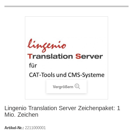
Vergrößern
Lingenio Translation Server Zeichenpaket: 1
Mio. Zeichen
Artikel-Nr.:
2211000001