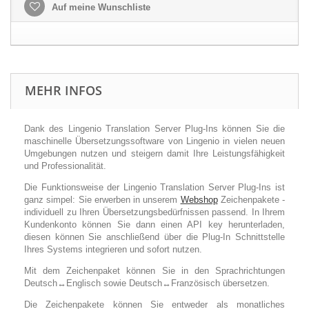
Auf meine Wunschliste
MEHR INFOS
Dank des Lingenio Translation Server Plug-Ins können Sie die
maschinelle Übersetzungssoftware von Lingenio in vielen neuen
Umgebungen nutzen und steigern damit Ihre Leistungsfähigkeit
und Professionalität.
Die Funktionsweise der Lingenio Translation Server Plug-Ins ist
ganz simpel: Sie erwerben in unserem
Webshop
Zeichenpakete -
individuell zu Ihren Übersetzungsbedürfnissen passend. In Ihrem
Kundenkonto können Sie dann einen API key herunterladen,
diesen können Sie anschließend über die Plug-In Schnittstelle
Ihres Systems integrieren und sofort nutzen.
Mit dem Zeichenpaket können Sie in den Sprachrichtungen
Deutsch↔Englisch sowie Deutsch↔Französisch übersetzen.
Die Zeichenpakete können Sie entweder als monatliches