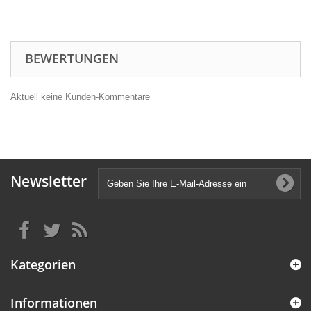
BEWERTUNGEN
Aktuell keine Kunden-Kommentare
Newsletter
Kategorien
Informationen