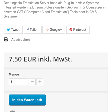
Der Lingenio Translation Server kann als Plug-In in viele Systeme
integriert werden, z.B. zum professionellen Gebrauch für Übersetzer in
diversen CAT ("Computer-Aided-Translation")-Tools oder in CMS-
Systeme.
Tweet
Teilen
Google+
Pinterest
Ausdrucken
7,50 EUR
inkl. MwSt.
Menge
In den Warenkorb