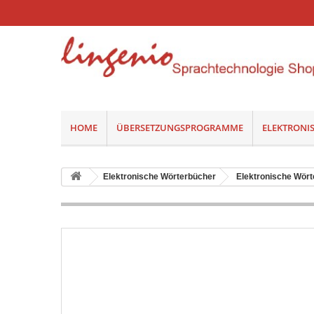
HOME
ÜBERSETZUNGSPROGRAMME
ELEKTRONI
Elektronische Wörterbücher
Elektronische Wör