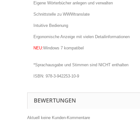
Eigene Wörterbücher anlegen und verwalten
Schnittstelle zu WWWtranslate
Intuitive Bedienung
Ergonomische Anzeige mit vielen Detailinformationen
NEU:
Windows 7 kompatibel
*Sprachausgabe und Stimmen sind NICHT enthalten
ISBN: 978-3-942253-10-9
BEWERTUNGEN
Aktuell keine Kunden-Kommentare