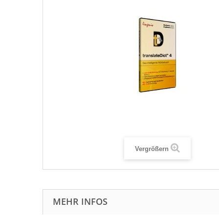
Vergrößern
MEHR INFOS